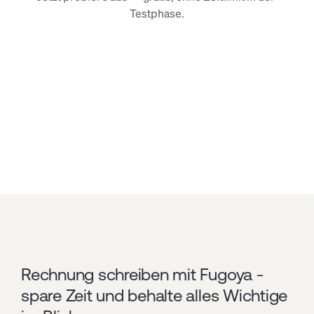
Testphase.
Kostenlos downloaden
Kostenlos downloaden
Rechnung schreiben mit Fugoya - 
spare Zeit und behalte alles Wichtige 