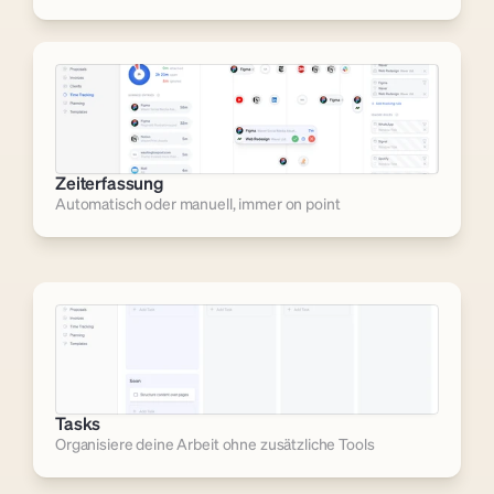
Zeiterfassung
Automatisch oder manuell, immer on point
Tasks
Organisiere deine Arbeit ohne zusätzliche Tools