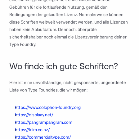
Gebühren für die fortlaufende Nutzung, gemäß den 
Bedingungen der gekauften Lizenz. Normalerweise können 
diese Schriften weltweit verwendet werden, und alle Lizenzen 
haben kein Ablaufdatum. Dennoch, überprüfe 
sicherheitshalber noch einmal die Lizenzvereinbarung deiner 
Type Foundry.
Wo finde ich gute Schriften?
Hier ist eine unvollständige, nicht gesponserte, ungeordnete 
Liste von Type Foundries, die wir mögen:
https://www.colophon-foundry.org
https://displaay.net/
https://pangrampangram.com
https://klim.co.nz/
https://commercialtype.com/