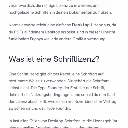
verantwortlich, die richtige Lizenz zu erwerben, um 
hochgeladene Schriften in deinen Dokumenten zu nutzen.
Normalerweise reicht eine einfache 
-Lizenz aus, da 
Desktop
du PDFs auf deinem Desktop erstellst, und in dieser Hinsicht 
funktioniert Fugoya wie jede andere Grafik-Anwendung.
Was ist eine Schriftlizenz?
Eine Schriftlizenz gibt dir das Recht, eine Schriftart auf 
bestimmte Weise zu verwenden. Dir gehört die Schriftart 
selbst nicht. Die Type Foundry, der Ersteller der Schrift, 
definiert die Nutzungsbedingungen, und sobald du den Kauf 
der Lizenz abschließt, wird es ein rechtsverbindlicher Vertrag 
zwischen dir und der Type Foundry.
In fast allen Fällen von Desktop-Schriften ist die Lizenzgebühr 
eine einmalige Angelegenheit ohne wiederkehrende 